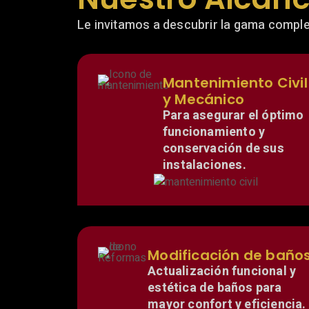
Le invitamos a descubrir la gama comple
Mantenimiento Civil
y Mecánico
Para asegurar el óptimo
funcionamiento y
conservación de sus
instalaciones.
Modificación de baño
Actualización funcional y
estética de baños para
mayor confort y eficiencia.