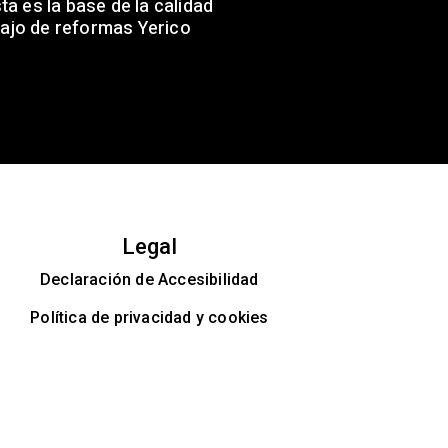
a es la base de la calidad
ajo de reformas Yerico
Legal
Declaración de Accesibilidad
Política de privacidad y cookies