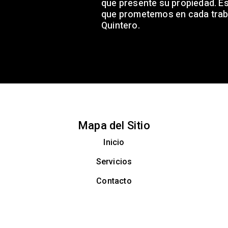
que presente su propiedad. Est
que prometemos en cada trab
Quintero.
Mapa del Sitio
Inicio
Servicios
Contacto