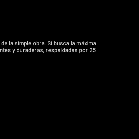
 de la simple obra. Si busca la máxima
entes y duraderas, respaldadas por 25