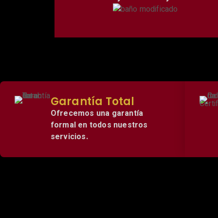
Garantía Total
Ofrecemos una garantía
formal en todos nuestros
servicios.