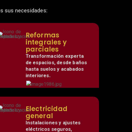
as sus necesidades:
Reformas
integrales y
parciales
Transformación experta
de espacios, desde baños
hasta suelos y acabados
interiores.
Electricidad
general
Instalaciones y ajustes
eléctricos seguros,