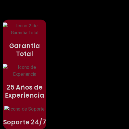
Garantía
Total
25 Años de
Experiencia
Soporte 24/7