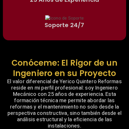
Soporte 24/7
Conóceme: El Rigor de un
Ingeniero en su Proyecto
El valor diferencial de Yerico Quintero Reformas
reside en mi perfil profesional: soy Ingeniero
Mecánico con 25 años de experiencia. Esta
formación técnica me permite abordar las
reformas y el mantenimiento no solo desde la
perspectiva constructiva, sino también desde el
análisis estructural y la eficiencia de las
instalaciones.