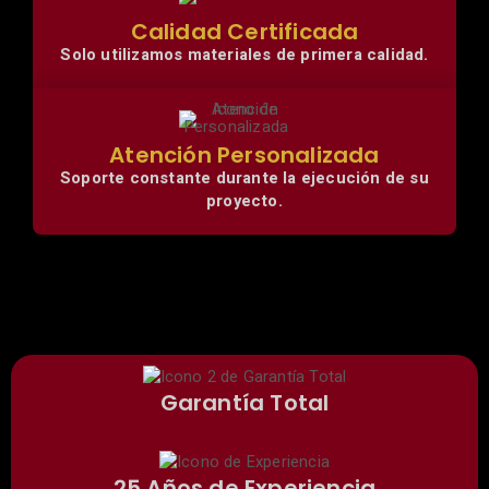
Calidad Certificada
Solo utilizamos materiales de primera calidad.
Atención Personalizada
Soporte constante durante la ejecución de su
proyecto.
Garantía Total
25 Años de Experiencia