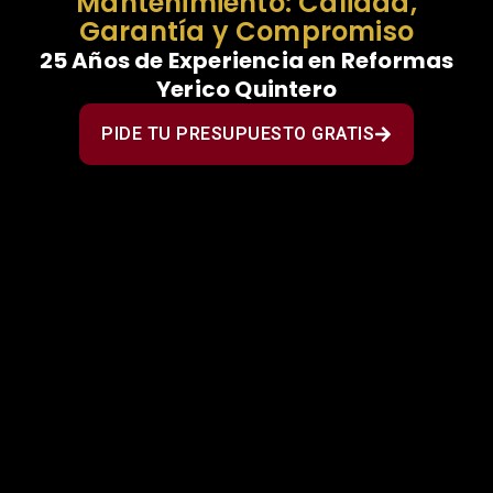
Mantenimiento: Calidad,
Garantía y Compromiso
25 Años de Experiencia en Reformas
Yerico Quintero
PIDE TU PRESUPUESTO GRATIS