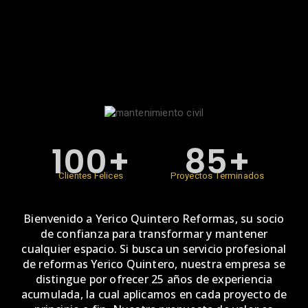
100+
85+
Clientes Felices
Proyectos Terminados
Bienvenido a Yerico Quintero Reformas, su socio
de confianza para transformar y mantener
cualquier espacio. Si busca un servicio profesional
de reformas Yerico Quintero, nuestra empresa se
distingue por ofrecer 25 años de experiencia
acumulada, la cual aplicamos en cada proyecto de