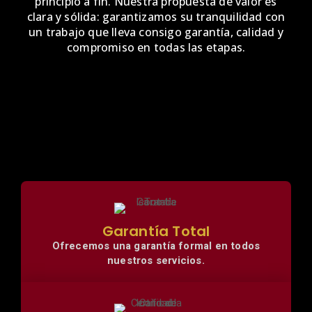
principio a fin. Nuestra propuesta de valor es
clara y sólida: garantizamos su tranquilidad con
un trabajo que lleva consigo garantía, calidad y
compromiso en todas las etapas.
Garantía Total
Ofrecemos una garantía formal en todos
nuestros servicios.