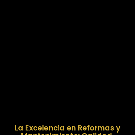
La Excelencia en Reformas y